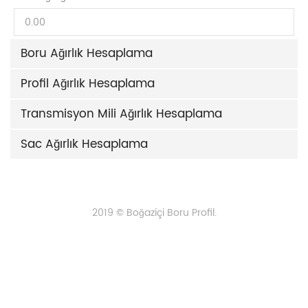
Boru Ağırlık Hesaplama
Profil Ağırlık Hesaplama
Transmisyon Mili Ağırlık Hesaplama
Sac Ağırlık Hesaplama
2019 © Boğaziçi Boru Profil.