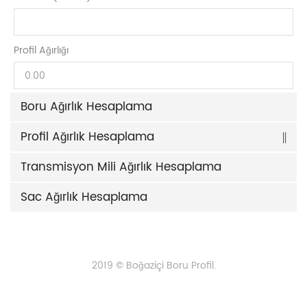
Profil Ağırlığı
Boru Ağırlık Hesaplama
Profil Ağırlık Hesaplama
Transmisyon Mili Ağırlık Hesaplama
Sac Ağırlık Hesaplama
2019 © Boğaziçi Boru Profil.