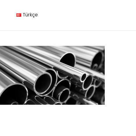
Türkçe