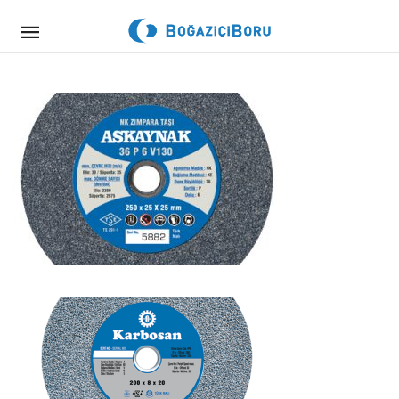
Mobile
navigation
Skip to content